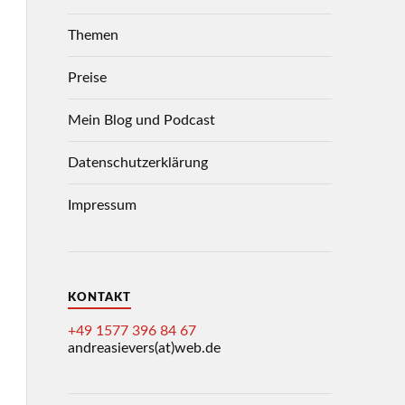
Themen
Preise
Mein Blog und Podcast
Datenschutzerklärung
Impressum
KONTAKT
+49 1577 396 84 67
andreasievers(at)web.de