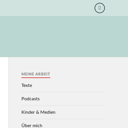
MEINE ARBEIT
Texte
Podcasts
Kinder & Medien
Über mich