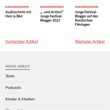
KINDERMEDIEN
KINDERMEDIEN
KINDERMEDIEN
Audioschnitt mit
„…und Action!“
Junge Festival-
Herz & Blut
Junge Festival-
Blogger auf den
Blogger 2022
Nordischen
Filmtagen
Vorheriger Artikel
Nächster Artikel
MEINE ARBEIT
Texte
Podcasts
Kinder & Medien