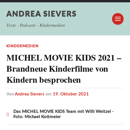
ANDREA SIEVERS
Texte - Podcasts - Kindermedien
KINDERMEDIEN
MICHEL MOVIE KIDS 2021 –
Brandneue Kinderfilme von
Kindern besprochen
von
Andrea Sievers
am
19. Oktober 2021
Das MICHEL MOVIE KIDS Team mit Willi Weitzel -
Foto: Michael Kottmeier