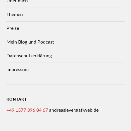
Über mich
Themen
Preise
Mein Blog und Podcast
Datenschutzerklärung
Impressum
KONTAKT
+49 1577 396 84 67
andreasievers(at)web.de