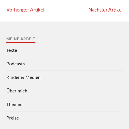
Vorheriger Artikel
Nächster Artikel
MEINE ARBEIT
Texte
Podcasts
Kinder & Medien
Über mich
Themen
Preise