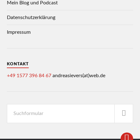
Mein Blog und Podcast
Datenschutzerklärung
Impressum
KONTAKT
+49 1577 396 84 67
andreasievers(at)web.de