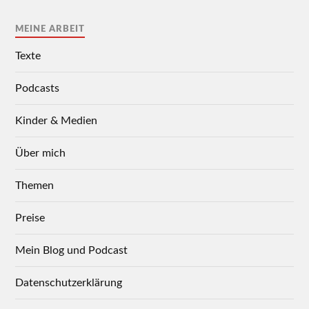
MEINE ARBEIT
Texte
Podcasts
Kinder & Medien
Über mich
Themen
Preise
Mein Blog und Podcast
Datenschutzerklärung