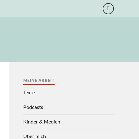
MEINE ARBEIT
Texte
Podcasts
Kinder & Medien
Über mich