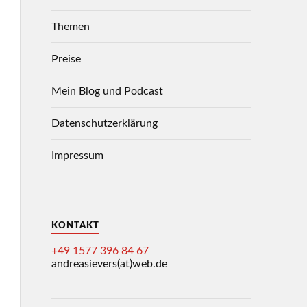
Themen
Preise
Mein Blog und Podcast
Datenschutzerklärung
Impressum
KONTAKT
+49 1577 396 84 67
andreasievers(at)web.de