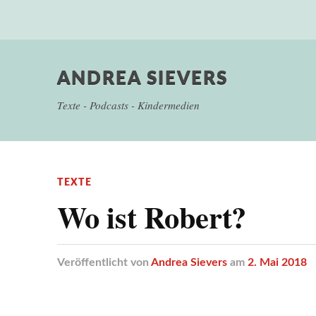
ANDREA SIEVERS
Texte - Podcasts - Kindermedien
TEXTE
Wo ist Robert?
Veröffentlicht
von
Andrea Sievers
am
2. Mai 2018