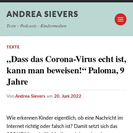
ANDREA SIEVERS
Texte - Podcasts - Kindermedien
TEXTE
„Dass das Corona-Virus echt ist,
kann man beweisen!“ Paloma, 9
Jahre
von
Andrea Sievers
am
20. Juni 2022
Wie erkennen Kinder eigentlich, ob eine Nachricht im
Internet richtig oder falsch ist? Damit setzt sich das