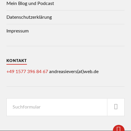
Mein Blog und Podcast
Datenschutzerklärung
Impressum
KONTAKT
+49 1577 396 84 67
andreasievers(at)web.de