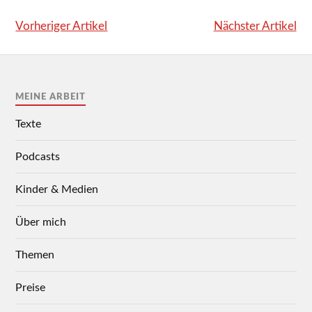
Vorheriger Artikel
Nächster Artikel
MEINE ARBEIT
Texte
Podcasts
Kinder & Medien
Über mich
Themen
Preise