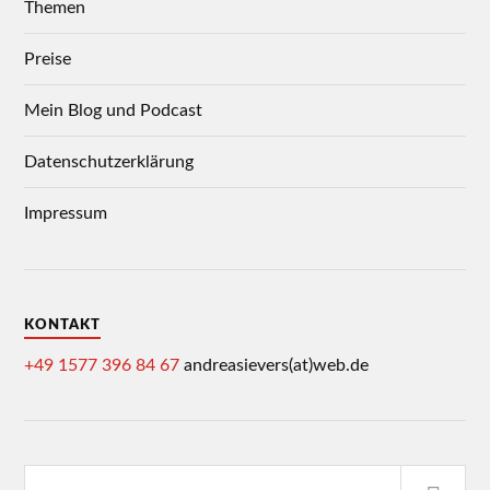
Themen
Preise
Mein Blog und Podcast
Datenschutzerklärung
Impressum
KONTAKT
+49 1577 396 84 67
andreasievers(at)web.de