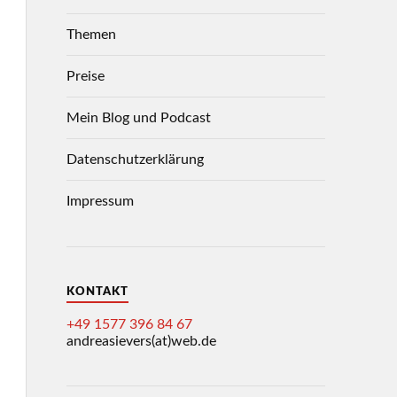
Themen
Preise
Mein Blog und Podcast
Datenschutzerklärung
Impressum
KONTAKT
+49 1577 396 84 67
andreasievers(at)web.de