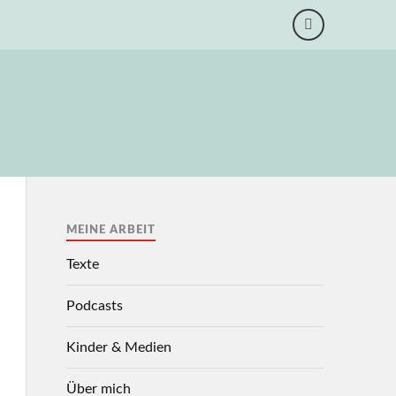
MEINE ARBEIT
Texte
Podcasts
Kinder & Medien
Über mich