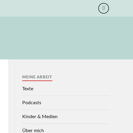
MEINE ARBEIT
Texte
Podcasts
Kinder & Medien
Über mich