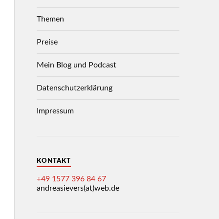
Themen
Preise
Mein Blog und Podcast
Datenschutzerklärung
Impressum
KONTAKT
+49 1577 396 84 67
andreasievers(at)web.de